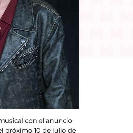
 musical con el anuncio
l próximo 10 de julio de