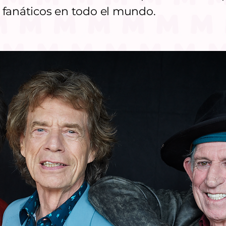
 fanáticos en todo el mundo.