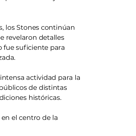
s, los Stones continúan
 revelaron detalles
o fue suficiente para
zada.
intensa actividad para la
úblicos de distintas
diciones históricas.
en el centro de la