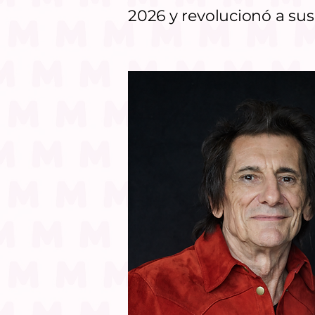
2026 y revolucionó a sus