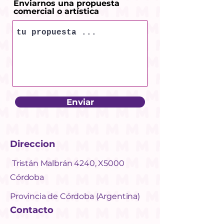
Enviarnos una propuesta
comercial o artística
Enviar
Direccion
Tristán Malbrán 4240, X5000
Córdoba
Provincia de Córdoba (Argentina)
Contacto