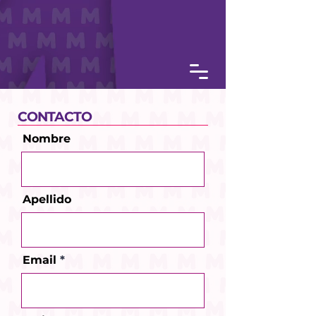
CONTACTO
Nombre
Apellido
Email