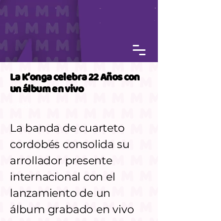
La K’onga celebra 22 Años con
un álbum en vivo
< Back
La banda de cuarteto
cordobés consolida su
arrollador presente
internacional con el
lanzamiento de un
álbum grabado en vivo