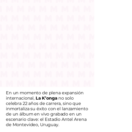
En un momento de plena expansión
internacional,
La K’onga
no solo
celebra 22 años de carrera, sino que
inmortaliza su éxito con el lanzamiento
de un álbum en vivo grabado en un
escenario clave: el Estadio Antel Arena
de Montevideo, Uruguay.