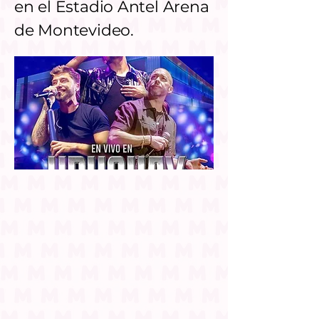
en el Estadio Antel Arena
de Montevideo.