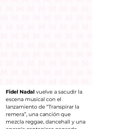
Fidel Nadal
vuelve a sacudir la
escena musical con el
lanzamiento de “Transpirar la
remera”, una canción que
mezcla reggae, dancehall y una