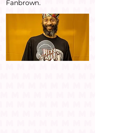
Fanbrown.