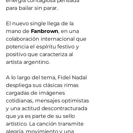
energía contagiosa pensada
para bailar sin parar.
El nuevo single llega de la
mano de
Fanbrown
, en una
colaboración internacional que
potencia el espíritu festivo y
positivo que caracteriza al
artista argentino.
A lo largo del tema, Fidel Nadal
despliega sus clásicas rimas
cargadas de imágenes
cotidianas, mensajes optimistas
y una actitud descontracturada
que ya es parte de su sello
artístico. La canción transmite
alegría, movimiento y una