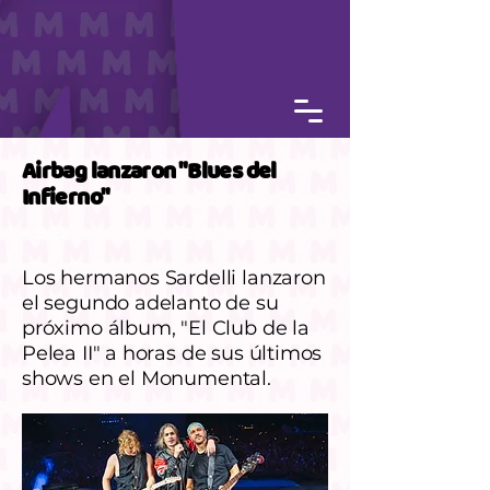
Airbag lanzaron "Blues del
Infierno"
< Back
Los hermanos Sardelli lanzaron
el segundo adelanto de su
próximo álbum, "El Club de la
Pelea II" a horas de sus últimos
shows en el Monumental.