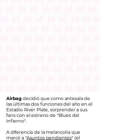
Airbag
decidió que como antesala de
las últimas dos funciones del año en el
Estadio River Plate, sorprender a sus
fans con el estreno de "Blues del
Infierno".
A diferencia de la melancolía que
marcó a "
Asuntos pendientes
" (el